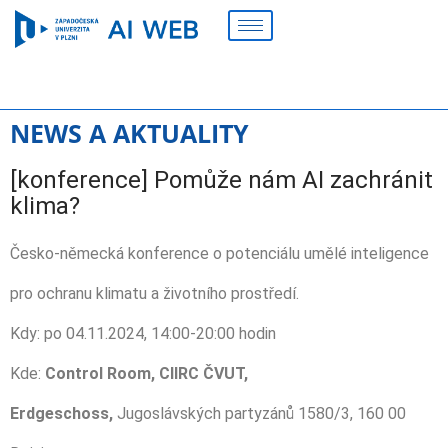
NEWS A AKTUALITY
[konference] Pomůže nám AI zachránit
klima?
Česko-německá konference o potenciálu umělé inteligence
pro ochranu klimatu a životního prostředí.
Kdy: po 04.11.2024, 14:00-20:00 hodin
Kde:
Control Room, CIIRC ČVUT,
Erdgeschoss,
Jugoslávských partyzánů 1580/3, 160 00