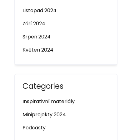
Listopad 2024
Září 2024
Srpen 2024
Květen 2024
Categories
Inspirativní materiály
Miniprojekty 2024
Podcasty