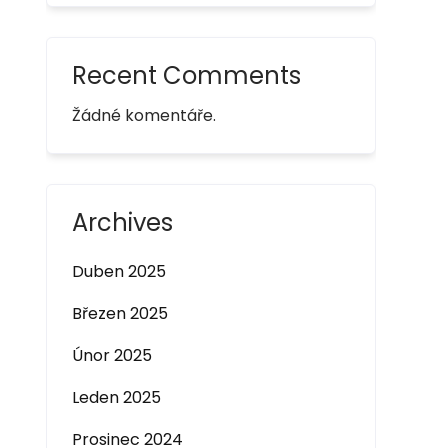
Recent Comments
Žádné komentáře.
Archives
Duben 2025
Březen 2025
Únor 2025
Leden 2025
Prosinec 2024