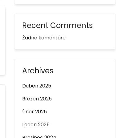
Recent Comments
Žádné komentáře.
Archives
Duben 2025
Březen 2025
Únor 2025
Leden 2025
Prosinec 2024