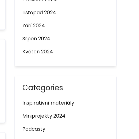
Listopad 2024
Září 2024
Srpen 2024
Květen 2024
Categories
Inspirativní materiály
Miniprojekty 2024
Podcasty