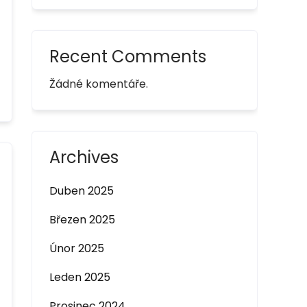
Recent Comments
Žádné komentáře.
Archives
Duben 2025
Březen 2025
Únor 2025
Leden 2025
Prosinec 2024