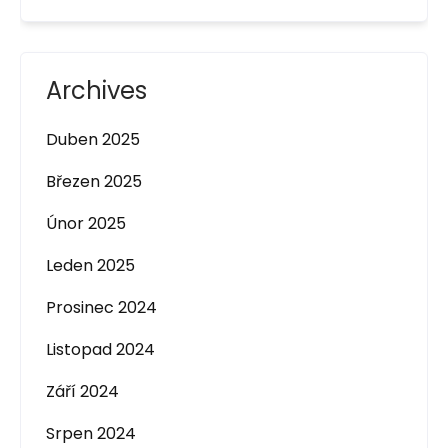
Archives
Duben 2025
Březen 2025
Únor 2025
Leden 2025
Prosinec 2024
Listopad 2024
Září 2024
Srpen 2024