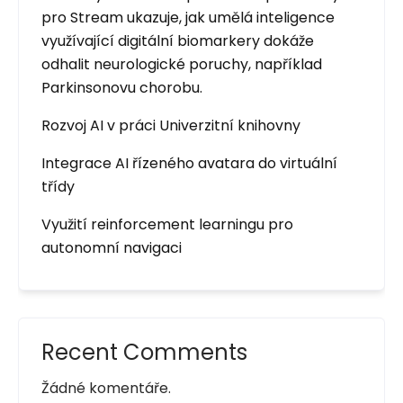
pro Stream ukazuje, jak umělá inteligence
využívající digitální biomarkery dokáže
odhalit neurologické poruchy, například
Parkinsonovu chorobu.
Rozvoj AI v práci Univerzitní knihovny
Integrace AI řízeného avatara do virtuální
třídy
Využití reinforcement learningu pro
autonomní navigaci
Recent Comments
Žádné komentáře.