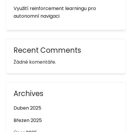
Využití reinforcement learningu pro
autonomní navigaci
Recent Comments
Žádné komentáře.
Archives
Duben 2025
Březen 2025