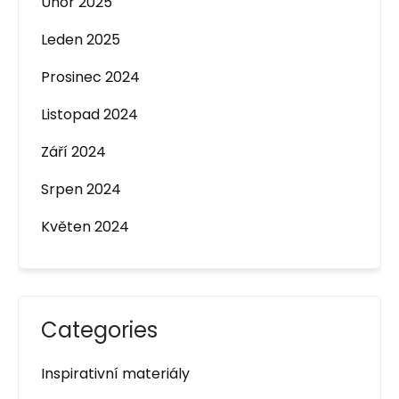
Únor 2025
Leden 2025
Prosinec 2024
Listopad 2024
Září 2024
Srpen 2024
Květen 2024
Categories
Inspirativní materiály