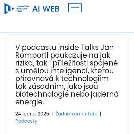
V podcastu Inside Talks Jan
Romportl poukazuje na jak
rizika, tak i příležitosti spojené
s umělou inteligencí, kterou
přirovnává k technologiím
tak zásadním, jako jsou
biotechnologie nebo jaderná
energie.
24 ledna, 2025
|
Žádné komentáře
|
Podcasty